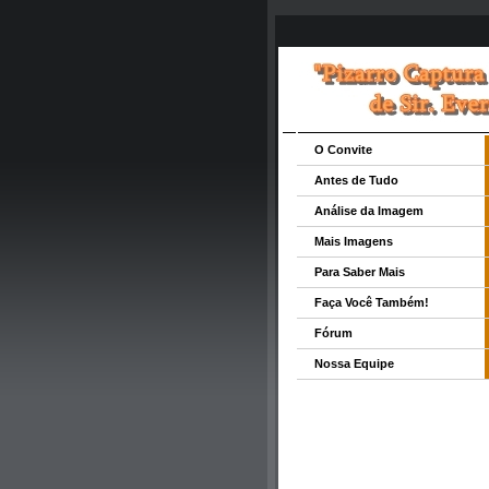
O Convite
Antes de Tudo
Análise da Imagem
Mais Imagens
Para Saber Mais
Faça Você Também!
Fórum
Nossa Equipe