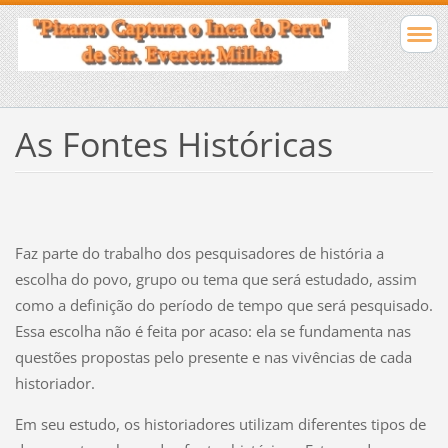
As Fontes Históricas
Faz parte do trabalho dos pesquisadores de história a
escolha do povo, grupo ou tema que será estudado, assim
como a definição do período de tempo que será pesquisado.
Essa escolha não é feita por acaso: ela se fundamenta nas
questões propostas pelo presente e nas vivências de cada
historiador.
Em seu estudo, os historiadores utilizam diferentes tipos de