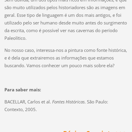
são muito utilizados pelos historiadores são as imagens em
geral. Esse tipo de linguagem é um dos mais antigos, e foi
utilizado pelo ser humano desde muito antes do surgimento
da escrita, como é possível ver nas cavernas do período
Paleolítico.
No nosso caso, interessa-nos a pintura como fonte histórica,
e é dela que extrairemos as informações que estamos
buscando. Vamos conhecer um pouco mais sobre ela?
Para saber mais:
BACELLAR, Carlos et al.
Fontes Históricas
. São Paulo:
Contexto, 2005.