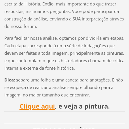
escrita da História. Então, mais importante do que trazer
respostas, insinuamos perguntas. Você pode participar da
construção da análise, enviando a SUA interpretação através
do nosso fórum.
Para facilitar nossa análise, optamos por dividi-la em etapas.
Cada etapa corresponde à uma série de indagações que
devem ser feitas à toda imagem, principalmente às pinturas,
e que contemplam o que os historiadores chamam de crítica
interna e externa da fonte histórica.
Dica:
separe uma folha e uma caneta para anotações. E não
se esqueça de realizar a análise sempre olhando para a
imagem, no maior tamanho que encontrar.
Clique aqui
, e veja a pintura.