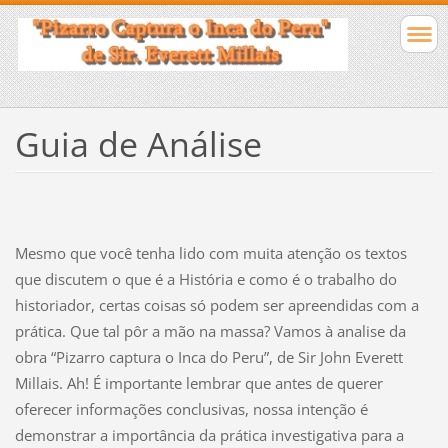
Guia de Análise
Mesmo que você tenha lido com muita atenção os textos
que discutem o que é a História e como é o trabalho do
historiador, certas coisas só podem ser apreendidas com a
prática. Que tal pôr a mão na massa? Vamos à analise da
obra “Pizarro captura o Inca do Peru”, de Sir John Everett
Millais. Ah! É importante lembrar que antes de querer
oferecer informações conclusivas, nossa intenção é
demonstrar a importância da prática investigativa para a