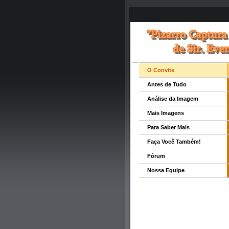
O Convite
Antes de Tudo
Análise da Imagem
Mais Imagens
Para Saber Mais
Faça Você Também!
Fórum
Nossa Equipe